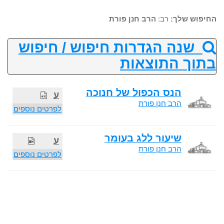
החיפוש שלך:
רב:
הרב חנן פורת
שנה הגדרות חיפוש / חיפוש
בתוך התוצאות
הנס הכפול של חנוכה
ע
הרב חנן פורת
לפרטים נוספים
שיעור ללג בעומר
ע
הרב חנן פורת
לפרטים נוספים