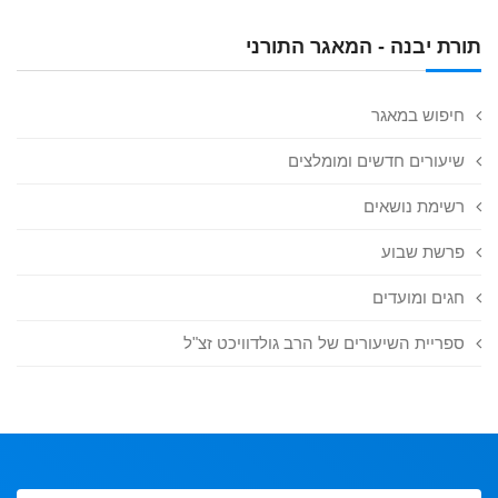
תורת יבנה - המאגר התורני
חיפוש במאגר
שיעורים חדשים ומומלצים
רשימת נושאים
פרשת שבוע
חגים ומועדים
ספריית השיעורים של הרב גולדוויכט זצ"ל