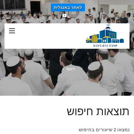
לאתר באנגלית
ראשי
תוצאות חיפוש
נמצאו 2 שיעורים בחיפוש