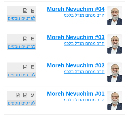
Moreh Nevuchim #04
E
הרב מנחם מנדל בלכמן
לפרטים נוספים
Moreh Nevuchim #03
E
הרב מנחם מנדל בלכמן
לפרטים נוספים
Moreh Nevuchim #02
E
הרב מנחם מנדל בלכמן
לפרטים נוספים
Moreh Nevuchim #01
ע
הרב מנחם מנדל בלכמן
לפרטים נוספים