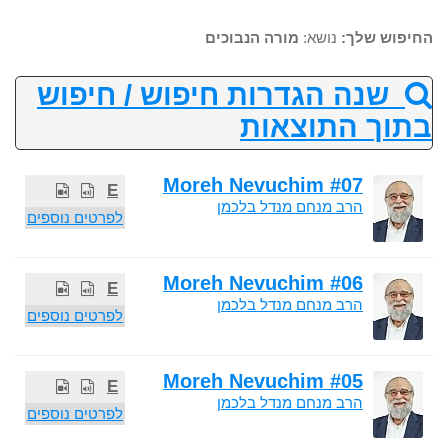
החיפוש שלך:
נושא:
מורה הנבוכים
שנה הגדרות חיפוש / חיפוש
בתוך התוצאות
Moreh Nevuchim #07
E
הרב מנחם מנדל בלכמן
לפרטים נוספים
Moreh Nevuchim #06
E
הרב מנחם מנדל בלכמן
לפרטים נוספים
Moreh Nevuchim #05
E
הרב מנחם מנדל בלכמן
לפרטים נוספים