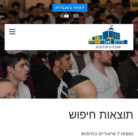
לאתר באנגלית
ראשי
תוצאות חיפוש
נמצאו 7 שיעורים בחיפוש