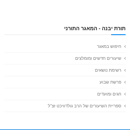
תורת יבנה - המאגר התורני
חיפוש במאגר
שיעורים חדשים ומומלצים
רשימת נושאים
פרשת שבוע
חגים ומועדים
ספריית השיעורים של הרב גולדוויכט זצ"ל