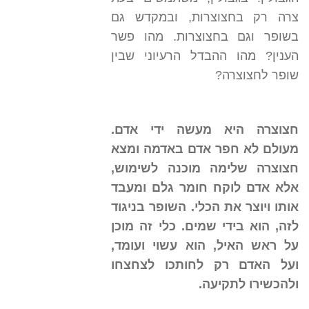
צרה רק בחצוצרות, ובמקדש גם
בשופר וגם בחצוצרות. מהו פשר
הענין? מהו ההבדל הרעיוני שבין
שופר לחצוצרה?
חצוצרה היא מעשה ידי אדם.
מעולם לא חפר אדם באדמה ומצא
חצוצרה שלימה מוכנה לשימוש,
אלא אדם לוקח חומר גלם ומעבד
אותו ויוצר את הכלי. השופר בניגוד
לזה, הוא בידי שמים. כלי זה מוכן
על ראש האיל, הוא עשוי ועומד,
ועל האדם רק לחותכו לצחצחו
ולהכשירו לתקיעה.