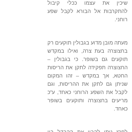
שיכין את עצמו ככלי קיבול
להתקרבות אל הבורא לקבל שפע
רוחני.
מעתה מובן מדוע בגבולין תוקעים רק
בחצוצרה בעת צרה, ואילו במקדש
תוקעים גם בשופר. כי בגבולין –
החצוצרה תפקידה לתקן את הריסות
החטא, אך במקדש – זהו המקום
שניתן גם לתקן את ההריסות, וגם
לקבל את השפע הרוחני כאחד, ע"כ
מריעים בחצוצרה ותוקעים בשופר
כאחד.