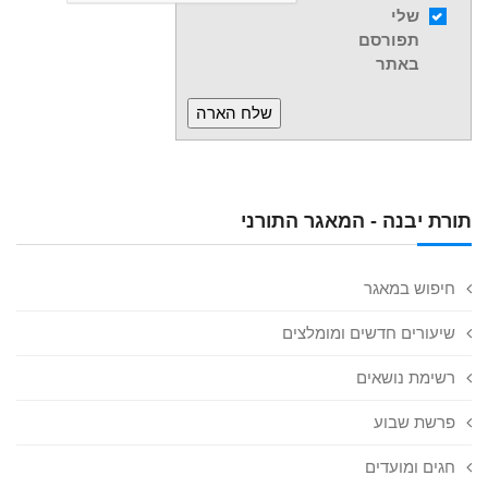
שלי
תפורסם
באתר
תורת יבנה - המאגר התורני
חיפוש במאגר
שיעורים חדשים ומומלצים
רשימת נושאים
פרשת שבוע
חגים ומועדים