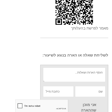
מאמר לפרשת בהעלותך
לשליחת שאלה או הארה בנוגע לשיעור:
אני מוכן
שההארה