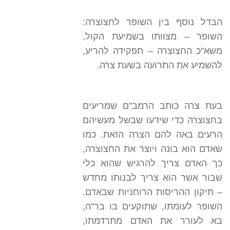
הבדל נוסף בין השופר לחצוצרה:
השופר – מצוותו בשמיעת הקול,
משא"כ החצוצרה – תפקידה להריע,
להשמיע את התרועה בשעת צרה.
בעת צרה כותב הרמב"ם שמריעים
בחצוצרה כדי שידעו שבשל מעשיהם
הרעים באה להם הצרה הזאת. כמו
שאדם הוא בונה ויוצר את החצוצרה,
כך האדם צריך להרגיש שהוא כלי
שבור אשר הוא צריך לבנותו מחדש
– תיקון ההריסות הרוחניות שבאדם.
השופר לעומתו, שתוקעים בו בר"ה,
בא לעורר את האדם מתרדמתו,