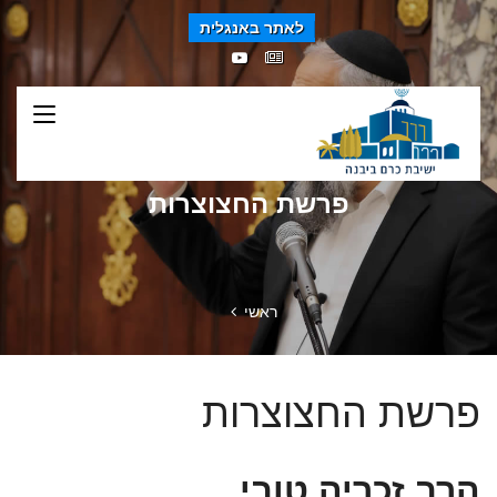
לאתר באנגלית
פרשת החצוצרות
ראשי
פרשת החצוצרות
הרב זכריה טובי