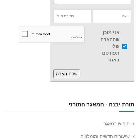
אני מוכן
שההארה
שלי
תפורסם
באתר
תורת יבנה - המאגר התורני
חיפוש במאגר
שיעורים חדשים ומומלצים