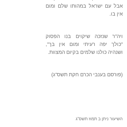
אבל עם ישראל במהותו שלם ומום
אין בו.
ויה"ר שנזכה שיקוים בנו הפסוק
"כולך יפה רעיתי ומום אין בך",
ושנהיה כולנו שלמים בקיום המצוות.
(פורסם בענבי הכרם חקת תשס"ג)
השיעור ניתן ב תמוז תשס"ג