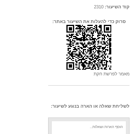
קוד השיעור:
2310
סרוק כדי להעלות את השיעור באתר:
מאמר לפרשת חקת
לשליחת שאלה או הארה בנוגע לשיעור: