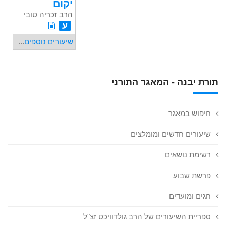
יקום
הרב זכריה טובי
ע
שיעורים נוספים
...
תורת יבנה - המאגר התורני
חיפוש במאגר
שיעורים חדשים ומומלצים
רשימת נושאים
פרשת שבוע
חגים ומועדים
ספריית השיעורים של הרב גולדוויכט זצ"ל