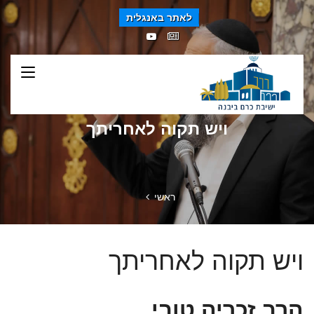
לאתר באנגלית
ויש תקוה לאחריתך
ראשי
ויש תקוה לאחריתך
הרב זכריה טובי