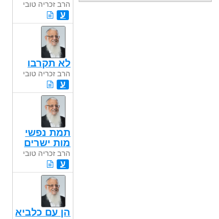
הרב זכריה טובי
ע
לא תקרבו
הרב זכריה טובי
ע
תמת נפשי
מות ישרים
הרב זכריה טובי
ע
הן עם כלביא