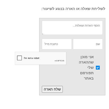
לשליחת שאלה או הארה בנוגע לשיעור:
אני מוכן
שההארה
שלי
תפורסם
באתר