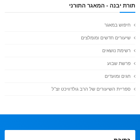
תורת יבנה - המאגר התורני
חיפוש במאגר
שיעורים חדשים ומומלצים
רשימת נושאים
פרשת שבוע
חגים ומועדים
ספריית השיעורים של הרב גולדוויכט זצ"ל