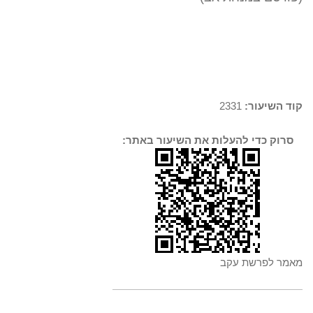
קוד השיעור:
2331
סרוק כדי להעלות את השיעור באתר:
מאמר לפרשת עקב