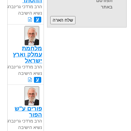
ההסתר
תפורסם
הרב מרדכי גרינברג
באתר
נשיא הישיבה
ע
מלחמת
עמלק וארץ
ישראל
הרב מרדכי גרינברג
נשיא הישיבה
ע
פורים ע"ש
הפור
הרב מרדכי גרינברג
נשיא הישיבה