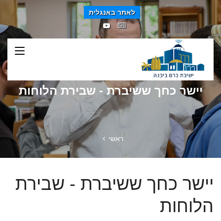
לאתר באנגלית
יישר כחך ששיברת - שבירת הלוחות
ראשי
יישר כחך ששיברת - שבירת
הלוחות