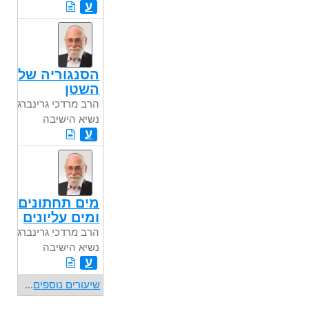
ע
הסנגוריה של
השטן
הרב מרדכי גרינברג
נשיא הישיבה
ע
מים תחתונים
ומים עליונים
הרב מרדכי גרינברג
נשיא הישיבה
ע
שיעורים נוספים
...