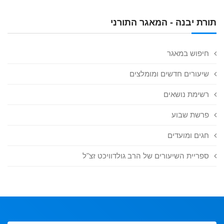
תורת יבנה - המאגר התורני
חיפוש במאגר
שיעורים חדשים ומומלצים
רשימת נושאים
פרשת שבוע
חגים ומועדים
ספריית השיעורים של הרב גולדוויכט זצ"ל