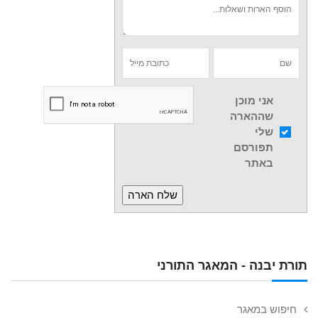
אני מוכן
שההארה
שלי
תפורסם
באתר
תורת יבנה - המאגר התורני
חיפוש במאגר