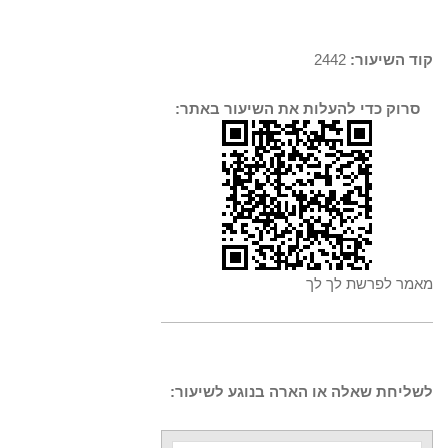
קוד השיעור:
2442
סרוק כדי להעלות את השיעור באתר:
מאמר לפרשת לך לך
לשליחת שאלה או הארה בנוגע לשיעור: