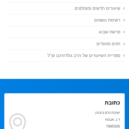
שיעורים חדשים ומומלצים
רשימת נושאים
פרשת שבוע
חגים ומועדים
ספריית השיעורים של הרב גולדוויכט זצ"ל
כתובת
ישיבת כרם ביבנה,
ד.נ. אבטח
7985500