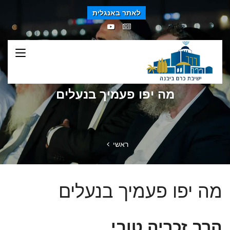
לאתר באנגלית
מה יפו פעמיך בנעלים
ראשי
מה יפו פעמיך בנעלים
הרב זכריה טובי