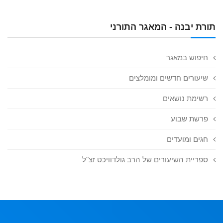
תורת יבנה - המאגר התורני
חיפוש במאגר
שיעורים חדשים ומומלצים
רשימת נושאים
פרשת שבוע
חגים ומועדים
ספריית השיעורים של הרב גולדוויכט זצ"ל