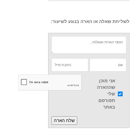
לשליחת שאלה או הארה בנוגע לשיעור:
אני מוכן
שההארה
שלי
תפורסם
באתר