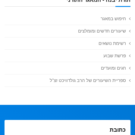
חיפוש במאגר
שיעורים חדשים ומומלצים
רשימת נושאים
פרשת שבוע
חגים ומועדים
ספריית השיעורים של הרב גולדוויכט זצ"ל
כתובת