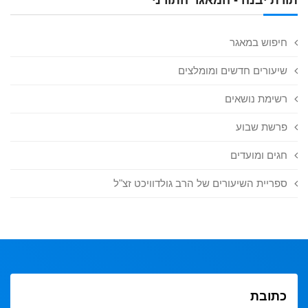
חיפוש במאגר
שיעורים חדשים ומומלצים
רשימת נושאים
פרשת שבוע
חגים ומועדים
ספריית השיעורים של הרב גולדוויכט זצ"ל
כתובת