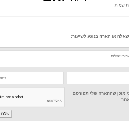
ת שמות
אלה או הארה בנוגע לשיעור:
י מוכן שההארה שלי תפורסם
תר