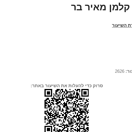
קלמן מאיר בר
ת השיעור
ר:
2626
סרוק כדי להעלות את השיעור באתר: