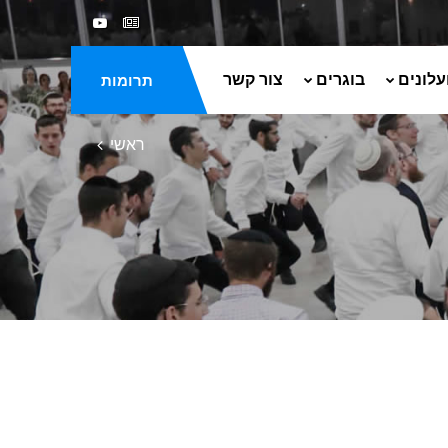
עלונים
בוגרים
צור קשר
תרומות
ראשי