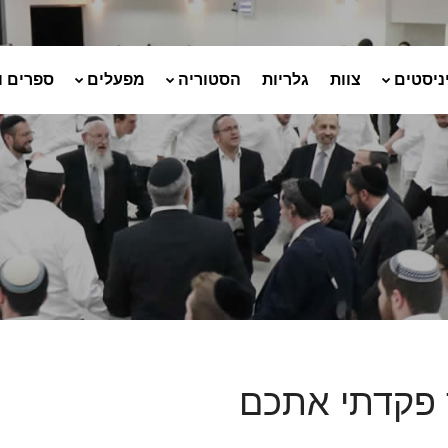
ניסטים
צוות
גלריות
הסטוריה
מפעלים
ספרים ו
פקדתי אתכם