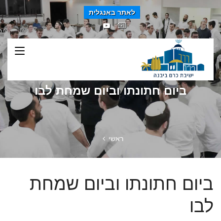
לאתר באנגלית
ביום חתונתו וביום שמחת לבו
ראשי
ביום חתונתו וביום שמחת
לבו