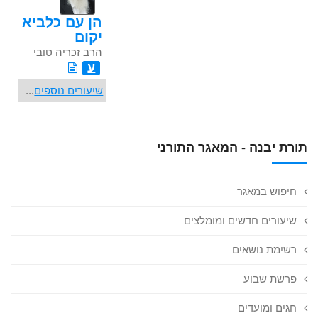
הן עם כלביא
יקום
הרב זכריה טובי
ע
שיעורים נוספים
...
תורת יבנה - המאגר התורני
חיפוש במאגר
שיעורים חדשים ומומלצים
רשימת נושאים
פרשת שבוע
חגים ומועדים