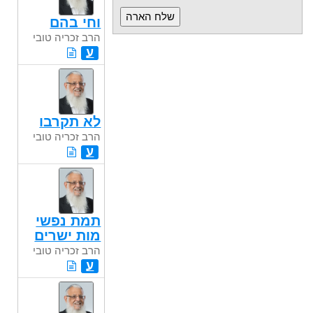
וחי בהם
הרב זכריה טובי
ע
לא תקרבו
הרב זכריה טובי
ע
תמת נפשי
מות ישרים
הרב זכריה טובי
ע