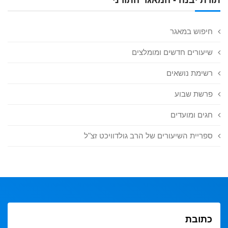
חיפוש במאגר
שיעורים חדשים ומומלצים
רשימת נושאים
פרשת שבוע
חגים ומועדים
ספריית השיעורים של הרב גולדוויכט זצ"ל
כתובת