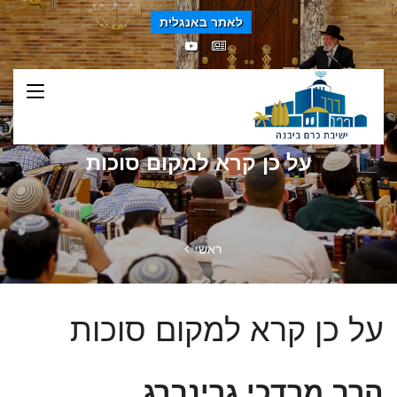
לאתר באנגלית
על כן קרא למקום סוכות
ראשי
על כן קרא למקום סוכות
הרב מרדכי גרינברג