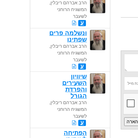
הרב אברהם ריבלין,
המשגיח הרוחני
לשעבר
ע
ונשלמה פרים
שפתינו
הרב אברהם ריבלין,
המשגיח הרוחני
לשעבר
ע
שיוויון
השעירים
והפרדת
הגורל
הרב אברהם ריבלין,
המשגיח הרוחני
לשעבר
ע
הפתיחה