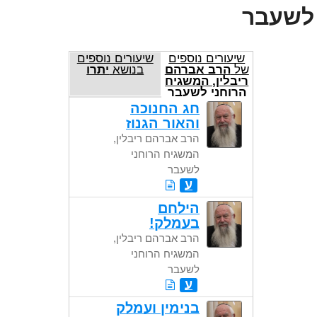
 לשעבר
שיעורים נוספים
שיעורים נוספים
של
הרב אברהם
בנושא
יתרו
ריבלין, המשגיח
הרוחני לשעבר
חג החנוכה
והאור הגנוז
הרב אברהם ריבלין,
המשגיח הרוחני
לשעבר
ע
הילחם
בעמלק!
הרב אברהם ריבלין,
המשגיח הרוחני
לשעבר
ע
בנימין ועמלק