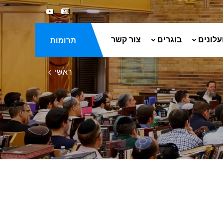
עלונים
בוגרים
צור קשר
תרומות
ראשי