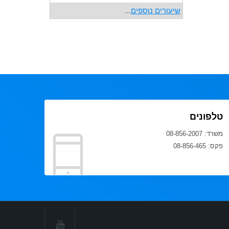
שיעורים נוספים
...
טלפונים
משרד: 08-856-2007
פקס: 08-856-465