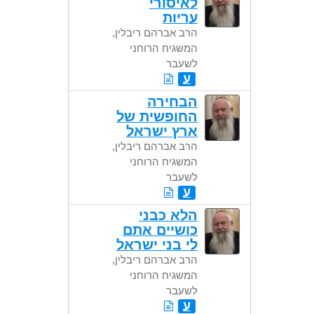
לאיסורי
עריות
הרב אברהם ריבלין,
המשגיח הרוחני
לשעבר
ע
הבחירה
החופשית של
ארץ ישראל
הרב אברהם ריבלין,
המשגיח הרוחני
לשעבר
ע
הלא כבני
כושיים אתם
לי בני ישראל
הרב אברהם ריבלין,
המשגיח הרוחני
לשעבר
ע