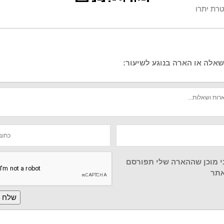
טרת יתרו
אלה או הארה בנוגע לשיעור:
י מוכן שההארה שלי תפורסם
תר