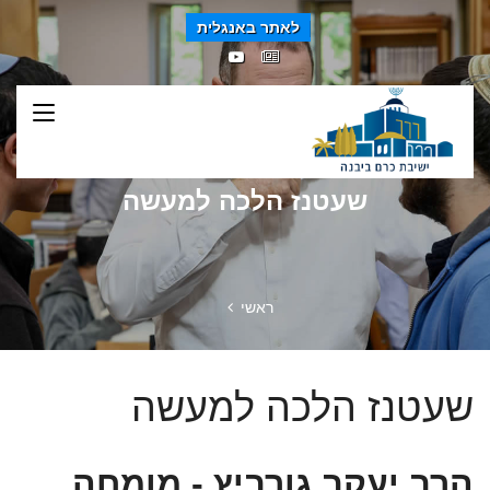
לאתר באנגלית
שעטנז הלכה למעשה
ראשי
שעטנז הלכה למעשה
הרב יעקב גורביץ - מומחה