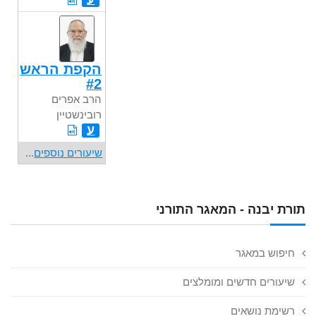
הקפת הראש
#2
הרב אפרים
רובינשטיין
ע
שיעורים נוספים
...
תורת יבנה - המאגר התורני
חיפוש במאגר
שיעורים חדשים ומומלצים
רשימת נושאים