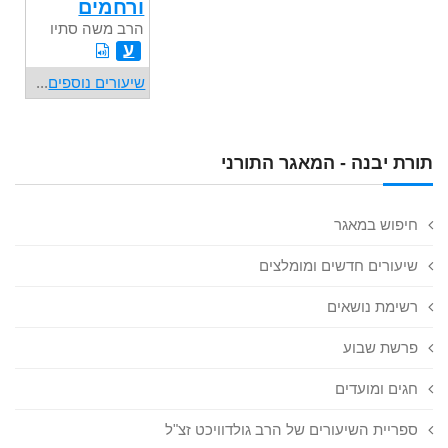
ורחמים
הרב משה סתיו
ע
שיעורים נוספים
...
תורת יבנה - המאגר התורני
חיפוש במאגר
שיעורים חדשים ומומלצים
רשימת נושאים
פרשת שבוע
חגים ומועדים
ספריית השיעורים של הרב גולדוויכט זצ"ל