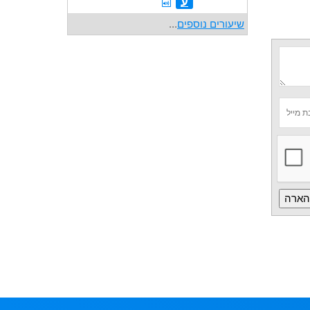
ע
שיעורים נוספים
...