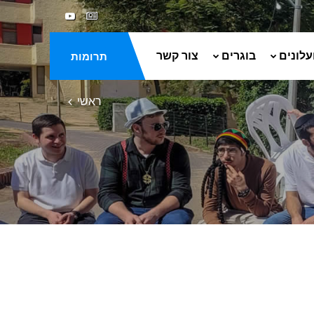
עלונים
בוגרים
צור קשר
תרומות
ראשי