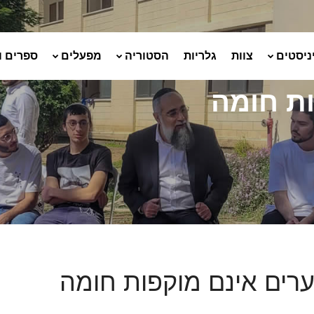
ניסטים
צוות
גלריות
הסטוריה
מפעלים
ספרים ו
ות חומה
ערים אינם מוקפות חומה