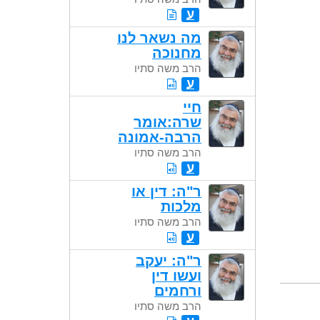
ע
מה נשאר לנו
מחנוכה
הרב משה סתיו
ע
חיי
שרה:אומר
הרבה-אמונה
הרב משה סתיו
ע
ר"ה: דין או
מלכות
הרב משה סתיו
ע
ר"ה: יעקב
ועשו דין
ורחמים
הרב משה סתיו