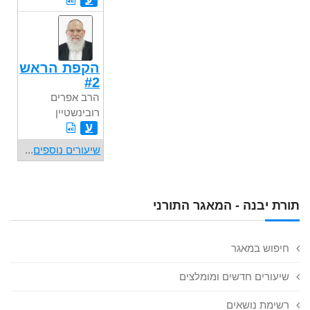
הקפת הראש
#2
הרב אפרים
רובינשטיין
ע
שיעורים נוספים
...
תורת יבנה - המאגר התורני
חיפוש במאגר
שיעורים חדשים ומומלצים
רשימת נושאים