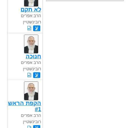
לא תקם
הרב אפרים
רובינשטיין
ע
חנוכה
הרב אפרים
רובינשטיין
ע
הקפת הראש
#1
הרב אפרים
רובינשטיין
ע