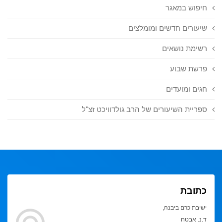
חיפוש במאגר
שיעורים חדשים ומומלצים
רשימת נושאים
פרשת שבוע
חגים ומועדים
ספריית השיעורים של הרב גולדוויכט זצ"ל
כתובת
ישיבת כרם ביבנה,
ד.נ. אבטח