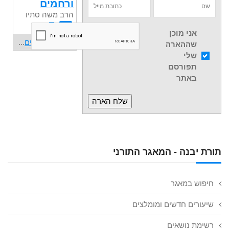
ורחמים
הרב משה סתיו
ע
אני מוכן
שיעורים נוספים
...
שההארה
שלי
תפורסם
באתר
תורת יבנה - המאגר התורני
חיפוש במאגר
שיעורים חדשים ומומלצים
רשימת נושאים