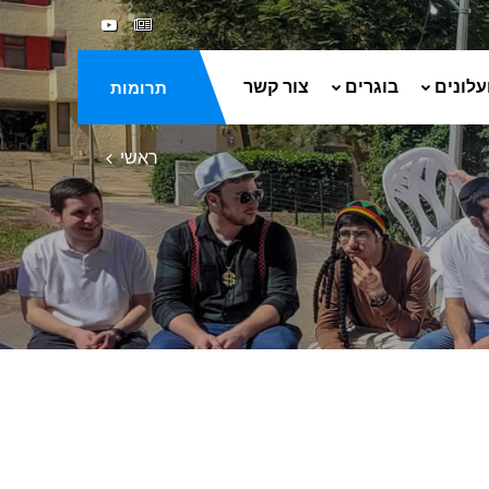
עלונים
בוגרים
צור קשר
תרומות
ראשי