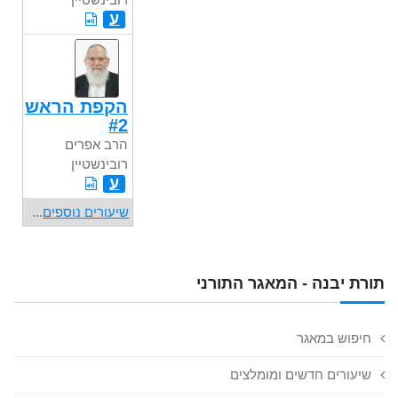
ע
הקפת הראש
#2
הרב אפרים
רובינשטיין
ע
שיעורים נוספים
...
תורת יבנה - המאגר התורני
חיפוש במאגר
שיעורים חדשים ומומלצים