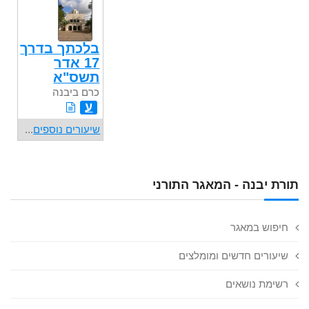
בלכתך בדרך
17 אדר
תשס"א
כרם ביבנה
ע
שיעורים נוספים
...
תורת יבנה - המאגר התורני
חיפוש במאגר
שיעורים חדשים ומומלצים
רשימת נושאים