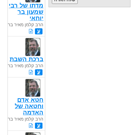
מדתו של רבי
שמעון בר
יוחאי
הרב קלמן מאיר בר
ע
ברכת השבת
הרב קלמן מאיר בר
ע
חטא אדם
וחטאה של
האדמה
הרב קלמן מאיר בר
ע