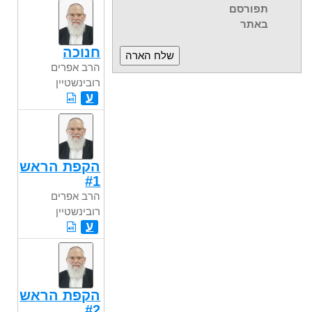
תפורסם
באתר
חנוכה
הרב אפרים
רובינשטיין
ע
הקפת הראש
#1
הרב אפרים
רובינשטיין
ע
הקפת הראש
#2