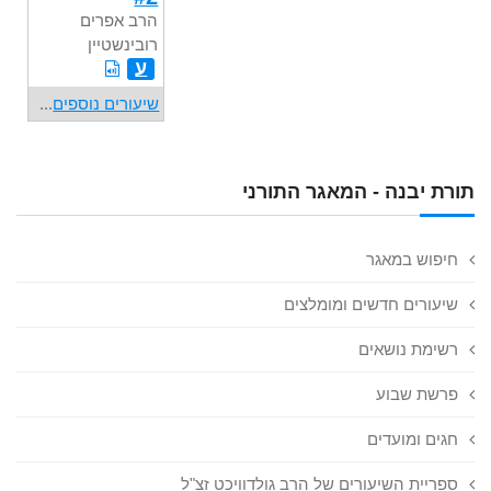
הרב אפרים
רובינשטיין
ע
שיעורים נוספים
...
תורת יבנה - המאגר התורני
חיפוש במאגר
שיעורים חדשים ומומלצים
רשימת נושאים
פרשת שבוע
חגים ומועדים
ספריית השיעורים של הרב גולדוויכט זצ"ל