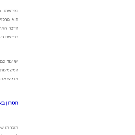
בפרשתנו ה
הוא מרכזי
הדבר האחר
בפרשת בשל
יש עוד כמה
המשמעותי 
מדגיש את 
חסרון בא
תוכחתו של 