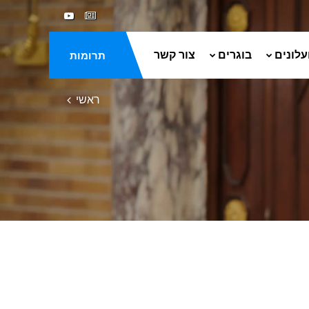
עלונים
בוגרים
צור קשר
תרומות
ראשי