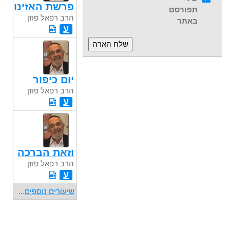
פרשת האזינו
תפורסם
הרב רפאל פוזן
באתר
ע
יום כיפור
הרב רפאל פוזן
ע
וזאת הברכה
הרב רפאל פוזן
ע
שיעורים נוספים
...