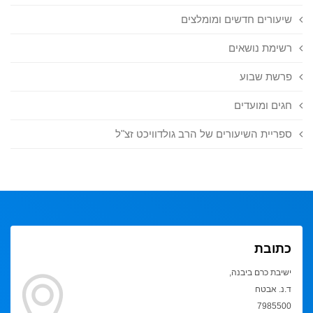
שיעורים חדשים ומומלצים
רשימת נושאים
פרשת שבוע
חגים ומועדים
ספריית השיעורים של הרב גולדוויכט זצ"ל
כתובת
ישיבת כרם ביבנה,
ד.נ. אבטח
7985500