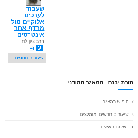
שעבוד
לערכים
אלוקיים מול
מרדף אחר
אינטרסים
הרב ציון לוז
ע
שיעורים נוספים
...
תורת יבנה - המאגר התורני
חיפוש במאגר
שיעורים חדשים ומומלצים
רשימת נושאים