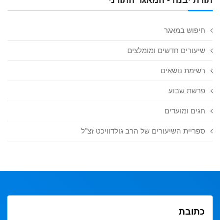
חיפוש במאגר
שיעורים חדשים ומומלצים
רשימת נושאים
פרשת שבוע
חגים ומועדים
ספריית השיעורים של הרב גולדוויכט זצ"ל
כתובת