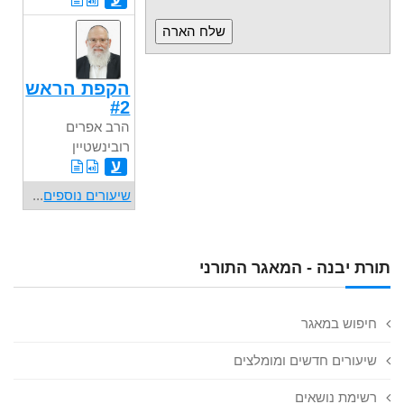
הקפת הראש
#2
הרב אפרים
רובינשטיין
ע
שיעורים נוספים
...
תורת יבנה - המאגר התורני
חיפוש במאגר
שיעורים חדשים ומומלצים
רשימת נושאים