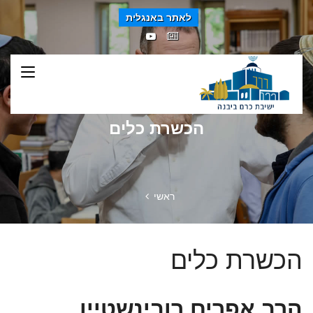
לאתר באנגלית
הכשרת כלים
ראשי
הכשרת כלים
הרב אפרים רובינשטיין