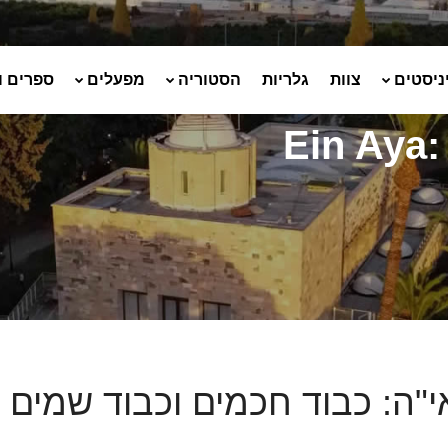
ניסטים
צוות
גלריות
הסטוריה
מפעלים
ספרים ו
Ein Aya
אי"ה: כבוד חכמים וכבוד שמים