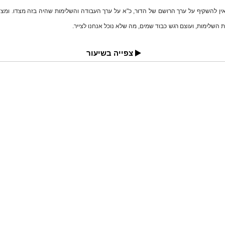
אין להשקיף על ערך הרושם של הדור, כ"א על ערך העבודה והשלימות שהיה בזה מצדו. ומצדו
השלימות, ועוצם רגש כבוד שמים, מה שלא נוכל אנחנו לצייר.
צפייה בשיעור