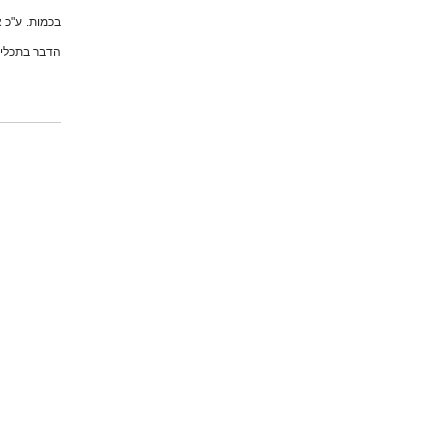
בכמות. ע"כ 
הדבר בתכלית 