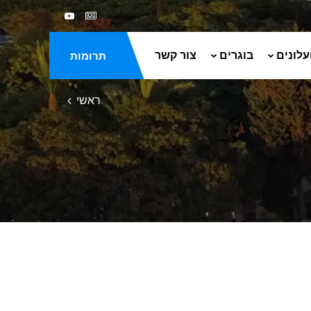
עלונים
בוגרים
צור קשר
תרומות
ראשי