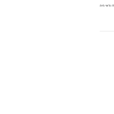
 ודאי היה