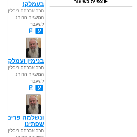
צפייה בשיעור
בעמלק!
הרב אברהם ריבלין,
המשגיח הרוחני
לשעבר
ע
בנימין ועמלק
הרב אברהם ריבלין,
המשגיח הרוחני
לשעבר
ע
ונשלמה פרים
שפתינו
הרב אברהם ריבלין,