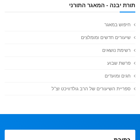
תורת יבנה - המאגר התורני
חיפוש במאגר
שיעורים חדשים ומומלצים
רשימת נושאים
פרשת שבוע
חגים ומועדים
ספריית השיעורים של הרב גולדוויכט זצ"ל
כתובת