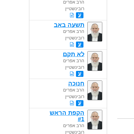
הרב אפרים
רובינשטיין
ע
תשעה באב
הרב אפרים
רובינשטיין
ע
לא תקם
הרב אפרים
רובינשטיין
ע
חנוכה
הרב אפרים
רובינשטיין
ע
הקפת הראש
#1
הרב אפרים
רובינשטיין