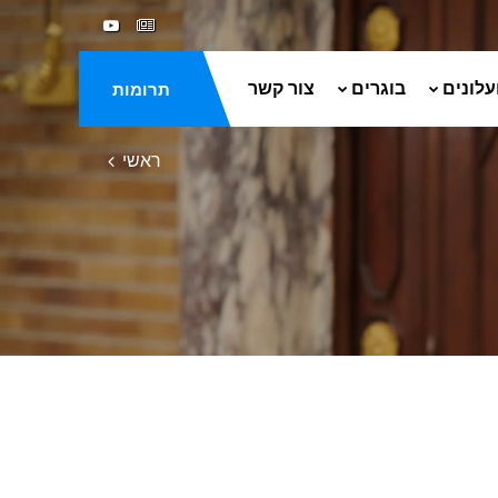
עלונים
בוגרים
צור קשר
תרומות
ראשי