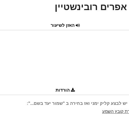
אפרים רובינשטיין
האזן לשיעור
הורדות
יש לבצע קליק ימני ואז בחירה ב "שמור יעד בשם...":
ת קובץ השמע