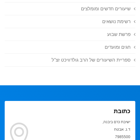
שיעורים חדשים ומומלצים
רשימת נושאים
פרשת שבוע
חגים ומועדים
ספריית השיעורים של הרב גולדוויכט זצ"ל
כתובת
ישיבת כרם ביבנה,
ד.נ. אבטח
7985500