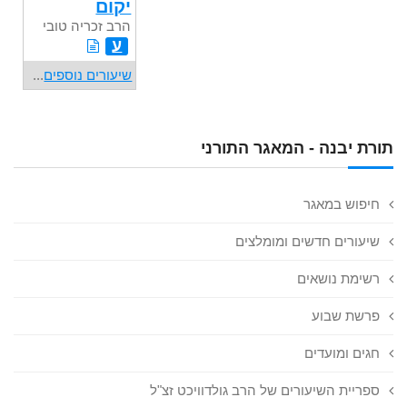
יקום
הרב זכריה טובי
ע
שיעורים נוספים
...
תורת יבנה - המאגר התורני
חיפוש במאגר
שיעורים חדשים ומומלצים
רשימת נושאים
פרשת שבוע
חגים ומועדים
ספריית השיעורים של הרב גולדוויכט זצ"ל