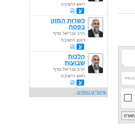
ראש הישיבה
ע
כשרות המזון
בפסח
הרב גבריאל סרף
ראש הישיבה
ע
הלכות
שבועות
הרב גבריאל סרף
ראש הישיבה
ע
שיעורים נוספים
...