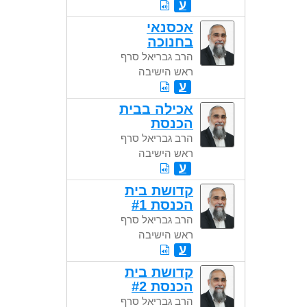
ע
אכסנאי
בחנוכה
הרב גבריאל סרף
ראש הישיבה
ע
אכילה בבית
הכנסת
הרב גבריאל סרף
ראש הישיבה
ע
קדושת בית
הכנסת #1
הרב גבריאל סרף
ראש הישיבה
ע
קדושת בית
הכנסת #2
הרב גבריאל סרף