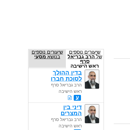
שיעורים נוספים
שיעורים נוספים
של
הרב גבריאל
בנושא
מסעי
סרף
ראש הישיבה
בדין ההולך
לסוכת חברו
הרב גבריאל סרף
ראש הישיבה
ע
דיני בין
המצרים
הרב גבריאל סרף
ראש הישיבה