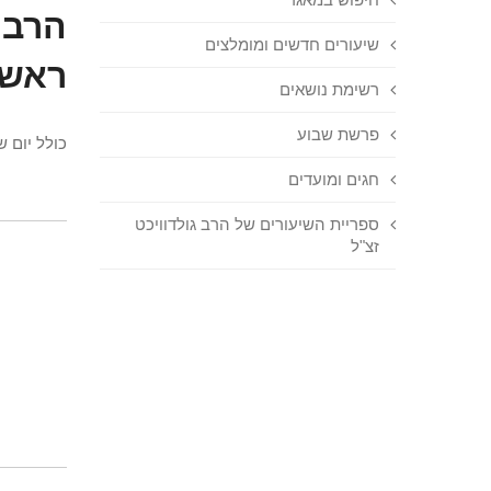
הרב 
שיעורים חדשים ומומלצים
ראש 
רשימת נושאים
פרשת שבוע
כולל יום 
חגים ומועדים
ספריית השיעורים של הרב גולדוויכט
זצ"ל