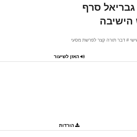
גבריאל סרף
הישיבה
שישי # דבר תורה קצר לפרשת מסעי
האזן לשיעור
הורדות