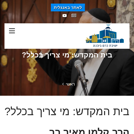
לאתר באנגלית
בית המקדש: מי צריך בכלל?
ראשי
בית המקדש: מי צריך בכלל?
הרב קלמן מאיר בר