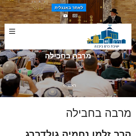
לאתר באנגלית
מרבה בחבילה
ראשי
מרבה בחבילה
הרב זלמן נחמיה גולדברג