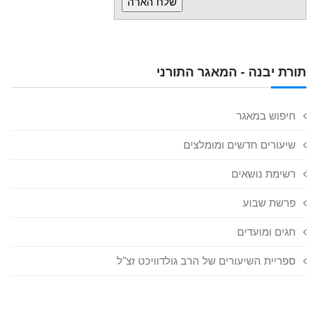
תורת יבנה - המאגר התורני
חיפוש במאגר
שיעורים חדשים ומומלצים
רשימת נושאים
פרשת שבוע
חגים ומועדים
ספריית השיעורים של הרב גולדוויכט זצ"ל