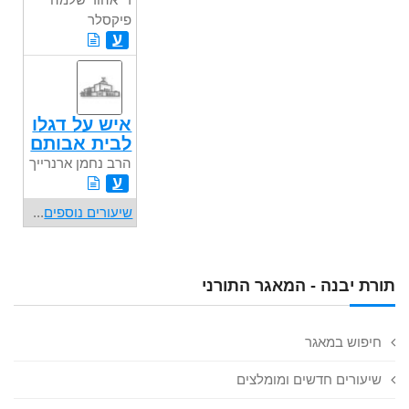
פיקסלר
ע
איש על דגלו
לבית אבותם
הרב נחמן ארנרייך
ע
שיעורים נוספים
...
תורת יבנה - המאגר התורני
חיפוש במאגר
שיעורים חדשים ומומלצים