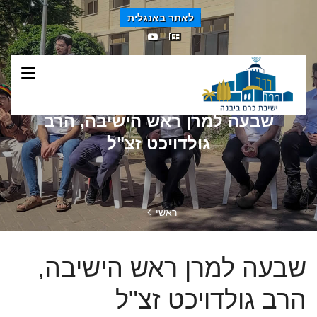
לאתר באנגלית
שבעה למרן ראש הישיבה, הרב
גולדויכט זצ"ל
ראשי
שבעה למרן ראש הישיבה,
הרב גולדויכט זצ"ל