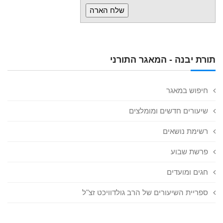
תורת יבנה - המאגר התורני
חיפוש במאגר
שיעורים חדשים ומומלצים
רשימת נושאים
פרשת שבוע
חגים ומועדים
ספריית השיעורים של הרב גולדוויכט זצ"ל