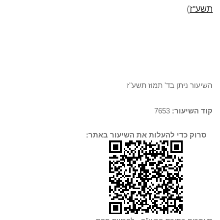
תשע"ז
)
השיעור ניתן בד' תמוז תשע"ז
קוד השיעור:
7653
סרוק כדי להעלות את השיעור באתר: