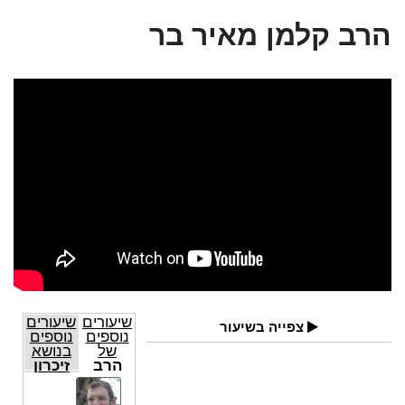
הרב קלמן מאיר בר
שיעורים
שיעורים
צפייה בשיעור
נוספים
נוספים
של
בנושא
הרב
זיכרון
קלמן
מאיר