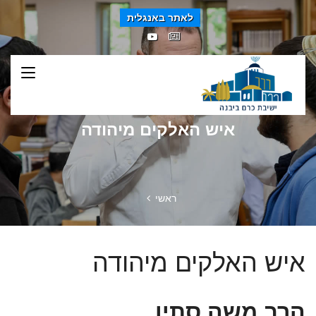
לאתר באנגלית
איש האלקים מיהודה
ראשי
איש האלקים מיהודה
הרב משה סתיו