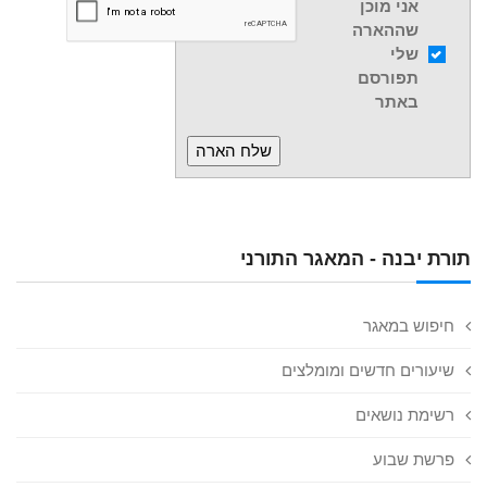
אני מוכן
שההארה
שלי
תפורסם
באתר
תורת יבנה - המאגר התורני
חיפוש במאגר
שיעורים חדשים ומומלצים
רשימת נושאים
פרשת שבוע