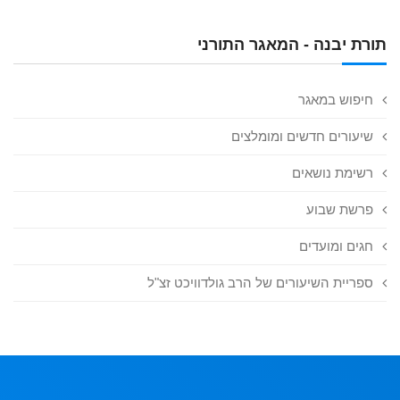
תורת יבנה - המאגר התורני
חיפוש במאגר
שיעורים חדשים ומומלצים
רשימת נושאים
פרשת שבוע
חגים ומועדים
ספריית השיעורים של הרב גולדוויכט זצ"ל