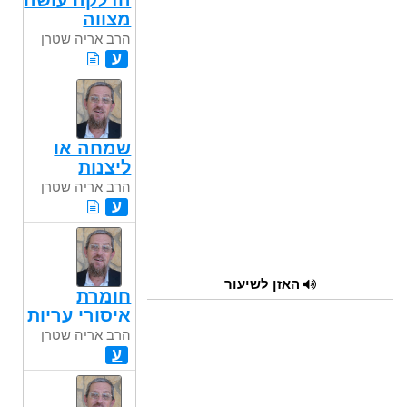
הדלקה עושה
מצווה
הרב אריה שטרן
ע
שמחה או
ליצנות
הרב אריה שטרן
ע
האזן לשיעור
חומרת
איסורי עריות
הרב אריה שטרן
ע