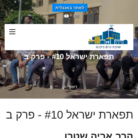
לאתר באנגלית
תפארת ישראל #10 - פרק ב
ראשי
תפארת ישראל #10 - פרק ב
הרב אריה שטרן