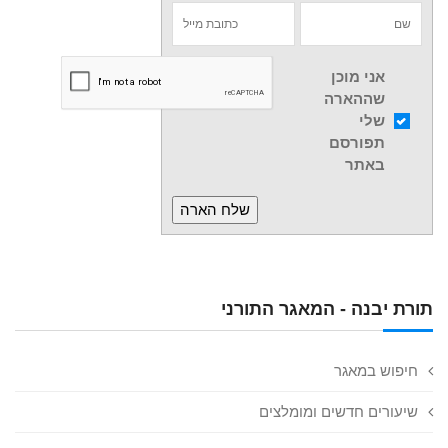
אני מוכן
שההארה
שלי
תפורסם
באתר
תורת יבנה - המאגר התורני
חיפוש במאגר
שיעורים חדשים ומומלצים