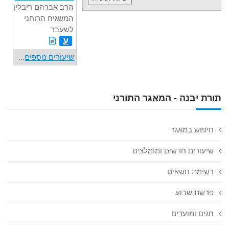
הרב אברהם ריבלין,
המשגיח הרוחני
לשעבר
ע
שיעורים נוספים
...
תורת יבנה - המאגר התורני
חיפוש במאגר
שיעורים חדשים ומומלצים
רשימת נושאים
פרשת שבוע
חגים ומועדים