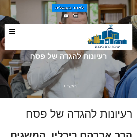
לאתר באנגלית
רעיונות להגדה של פסח
ראשי
רעיונות להגדה של פסח
הרב אברהם ריבלין, המשגיח