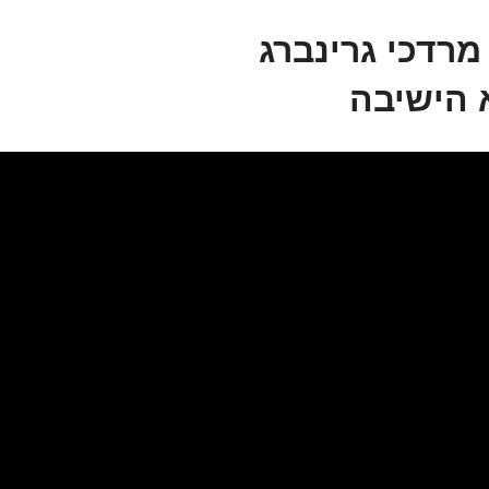
מרדכי גרינברג
 הישיבה