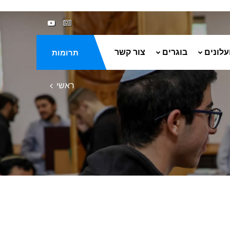
עלונים
בוגרים
צור קשר
תרומות
ראשי