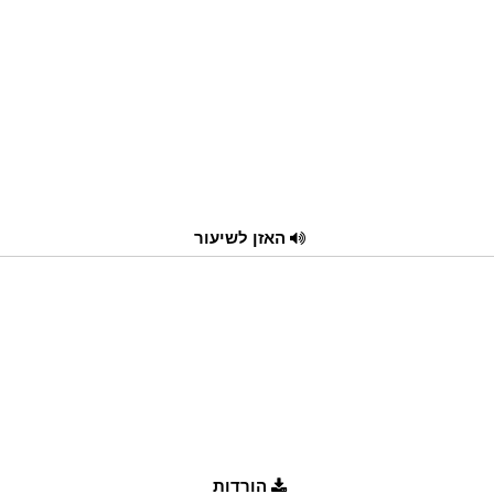
האזן לשיעור
הורדות