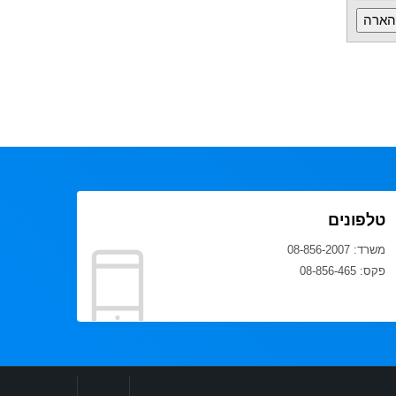
טלפונים
משרד: 08-856-2007
פקס: 08-856-465