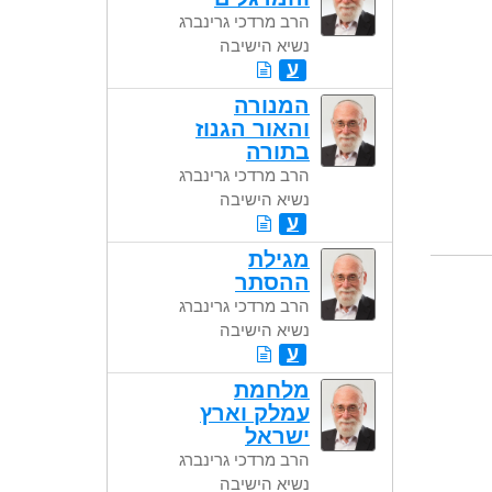
הרב מרדכי גרינברג
נשיא הישיבה
ע
המנורה
והאור הגנוז
בתורה
הרב מרדכי גרינברג
נשיא הישיבה
ע
מגילת
ההסתר
הרב מרדכי גרינברג
נשיא הישיבה
ע
מלחמת
עמלק וארץ
ישראל
הרב מרדכי גרינברג
נשיא הישיבה